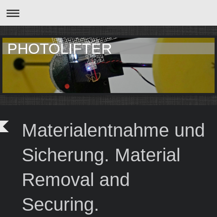
PHOTOLIFTER
Materialentnahme und
Sicherung. Material
Removal and
Securing.