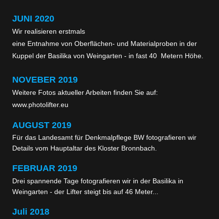
JUNI 2020
Wir realisieren erstmals
eine Entnahme von Oberflächen- und Materialproben in der
Kuppel der Basilika von Weingarten - in fast 40 Metern Höhe.
NOVEBER 2019
Weitere Fotos aktueller Arbeiten finden Sie auf:
www.photolifter.eu
AUGUST
2019
Für das Landesamt für Denkmalpflege BW fotografieren wir
Details vom Hauptaltar des Kloster Bronnbach.
FEBRUAR 2019
Drei spannende Tage fotografieren wir in der Basilika in
Weingarten - der Lifter steigt bis auf 46 Meter...
Juli 2018