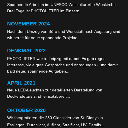
Spannende Arbeiten im UNESCO Weltkulturerbe Wieskirche.
Drei Tage ist PHOTOLIFTER im Einsatz.
NOVEMBER 2024
Nach dem Umzug von Büro und Werkstatt nach Augsburg sind
wir bereit für neue spannende Projekte...
DENKMAL 2022
PHOTOLIFTER war in Leipzig mit dabei. Es gab reges
Interesse, viele gute Gespräche und Anregungen - und damit
bald neue, spannende Aufgaben...
APRIL 2021
Neue LED-Leuchten zur detaillierten Darstellung von
Deckendetails sind einsatzbereit...
OKTOBER
2020
Wir fotografieren die 280 Glasbilder von St. Dionys in
Esslingen. Durchlicht, Auflicht, Streiflicht, UV, Details...