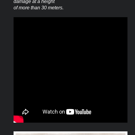
damage at a height
of more than 30 meters.