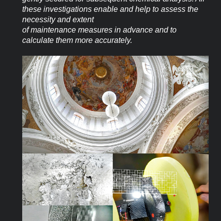
these investigations enable and help to assess the
necessity and extent
of maintenance measures in advance and to
calculate them more accurately.