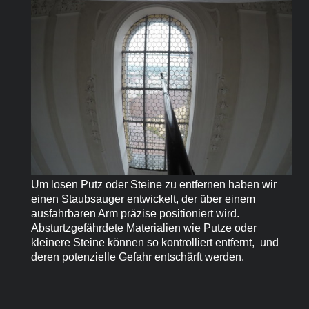
Um losen Putz oder Steine zu entfernen haben wir
einen Staubsauger entwickelt, der über einem
ausfahrbaren Arm präzise positioniert wird.
Absturtzgefährdete Materialien wie Putze oder
kleinere Steine können so kontrolliert entfernt, und
deren potenzielle Gefahr entschärft werden.