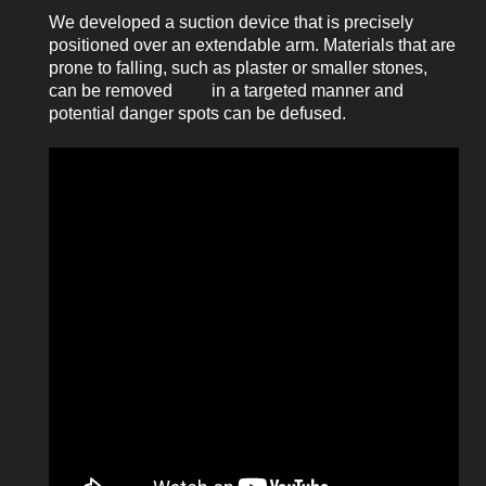
We developed a suction device that is precisely
positioned over an extendable arm. Materials that are
prone to falling, such as plaster or smaller stones,
can be removed in a targeted manner and
potential danger spots can be defused.