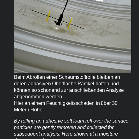
Beim Abrollen einer Schaumstoffrolle bleiben an
deren adhäsiven Oberfläche Partikel haften und
können so schonend zur anschließenden Analyse
abgenommen werden.
Hier an einem Feuchtigkeitsschaden in
über 30
Metern Höhe.
By rolling an adhesive soft foam roll over the surface,
particles are gently removed and collected for
subsequent analysis. Here shown at a moisture