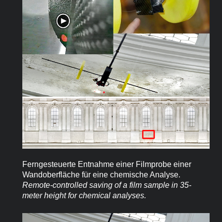
Ferngesteuerte Entnahme einer Filmprobe einer
Wandoberfläche für eine chemische Analyse.
Remote-controlled saving of a film sample in 35-
meter height for chemical analyses.