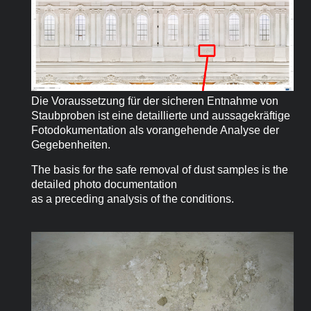
Die Voraussetzung für der sicheren Entnahme von
Staubproben ist eine detaillierte und aussagekräftige
Fotodokumentation als vorangehende Analyse der
Gegebenheiten.
The basis for the safe removal of dust samples is the
detailed photo documentation
as a preceding analysis of the conditions.