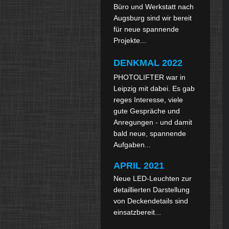
Büro und Werkstatt nach
Augsburg sind wir bereit
für neue spannende
Projekte...
DENKMAL 2022
PHOTOLIFTER war in
Leipzig mit dabei. Es gab
reges Interesse, viele
gute Gespräche und
Anregungen - und damit
bald neue, spannende
Aufgaben...
APRIL 2021
Neue LED-Leuchten zur
detaillierten Darstellung
von Deckendetails sind
einsatzbereit...