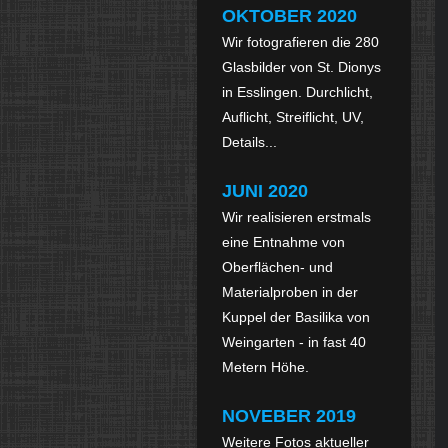
OKTOBER
2020
Wir fotografieren die 280
Glasbilder von St. Dionys
in Esslingen. Durchlicht,
Auflicht, Streiflicht, UV,
Details...
JUNI 2020
Wir realisieren erstmals
eine Entnahme von
Oberflächen- und
Materialproben in der
Kuppel der Basilika von
Weingarten - in fast 40
Metern Höhe.
NOVEBER 2019
Weitere Fotos aktueller