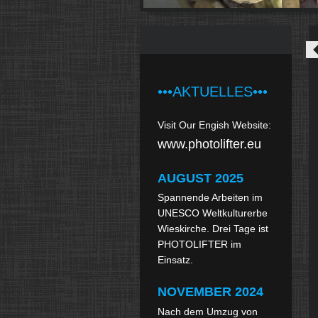
•••AKTUELLES•••
Visit Our Engish Website:
www.photolifter.eu
AUGUST 2025
Spannende Arbeiten im
UNESCO Weltkulturerbe
Wieskirche. Drei Tage ist
PHOTOLIFTER im
Einsatz.
NOVEMBER 2024
Nach dem Umzug von