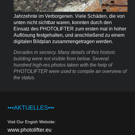
Jahrzehnte im Verborgenen. Viele Schäden, die von
unten nicht sichtbar waren, konnten durch den
Einsatz des PHOTOLIFTER zum ersten mal in hoher
Auflösung festgehalten, und anschließend zu einem
digitalen Bildplan zusammengetragen werden.
Decades in secrecy. Many details of this historic
building were not visible from below. Several
hundred high-res photos taken with the help of
PHOTOLIFTER were
used to compile an overview of
the status.
•••AKTUELLES•••
Visit Our Engish Website:
www.photolifter.eu