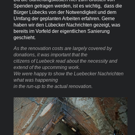
Spenden getragen werden, ist es wichtig, dass die
Bürger Lübecks von der Notwendigkeit und dem
Umfang der geplanten Arbeiten erfahren. Gerne
haben wir den Lübecker Nachrichten gezeigt, was
bereits im Vorfeld der eigentlichen Sanierung
geschieht.
As the renovation costs are largely covered by
donations, it was important that the
citizens of Luebeck read about the necessity and
extend of the upcomming work.
We were happy to show the Luebecker Nachrichten
what was happening
in the run-up to the actual renovation.