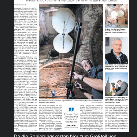
Da die Sanierungskosten hier zum Großteil von