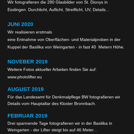
Wir fotografieren die 280 Glasbilder von St. Dionys in
Esslingen. Durchlicht, Auflicht, Streiflicht, UV, Details...
JUNI 2020
Wir realisieren erstmals
eine Entnahme von Oberflächen- und Materialproben in der
Kuppel der Basilika von Weingarten - in fast 40 Metern Höhe.
NOVEBER 2019
Weitere Fotos aktueller Arbeiten finden Sie auf:
www.photolifter.eu
AUGUST
2019
Für das Landesamt für Denkmalpflege BW fotografieren wir
Details vom Hauptaltar des Kloster Bronnbach.
FEBRUAR 2019
Drei spannende Tage fotografieren wir in der Basilika in
Weingarten - der Lifter steigt bis auf 46 Meter...