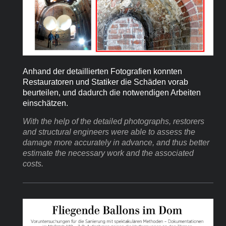
Anhand der detaillierten Fotografien konnten
Restauratoren und Statiker die Schäden vorab
beurteilen, und dadurch die notwendigen Arbeiten
einschätzen.
With the help of the detailed photographs, restorers
and structural engineers were able to assess the
damage more accurately in advance, and thus better
estimate the necessary work and the associated
costs.