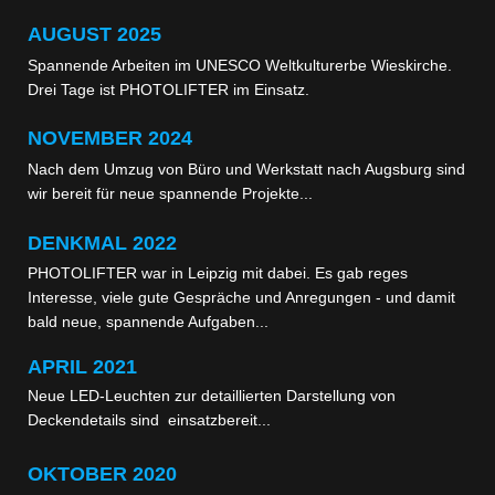
AUGUST 2025
Spannende Arbeiten im UNESCO Weltkulturerbe Wieskirche.
Drei Tage ist PHOTOLIFTER im Einsatz.
NOVEMBER 2024
Nach dem Umzug von Büro und Werkstatt nach Augsburg sind
wir bereit für neue spannende Projekte...
DENKMAL 2022
PHOTOLIFTER war in Leipzig mit dabei. Es gab reges
Interesse, viele gute Gespräche und Anregungen - und damit
bald neue, spannende Aufgaben...
APRIL 2021
Neue LED-Leuchten zur detaillierten Darstellung von
Deckendetails sind einsatzbereit...
OKTOBER
2020