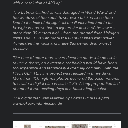
with a resolution of 400 dpi.
The Lubeck Cathedral was damaged in World War 2 and
the windows of the south tower were bricked since then.
Due to the lack of daylight, all the illumination had to be
brought in and we had to lighten the inside of the tower -
more than 30 meters high - from the ground floor. Halogen
lights and LEDs with more the 60.000 lumen light power
illuminated the walls and made this demanding project
possible.
The dust of more than seven decades made it impossible
to use a drone, an extensive scaffolding would have been
too expensive and technically extremely complex. With the
PHOTOLIFTER this project was realized in three days.
More than 400 high-res photos delivered the base material
to create a digital plan in scale 1:25. A long preparation laid
ahead of three exciting days in a fascinating location.
The digital plan was realized by Fokus GmbH Leipzig.
www.fokus-gmbh-leipzig.de